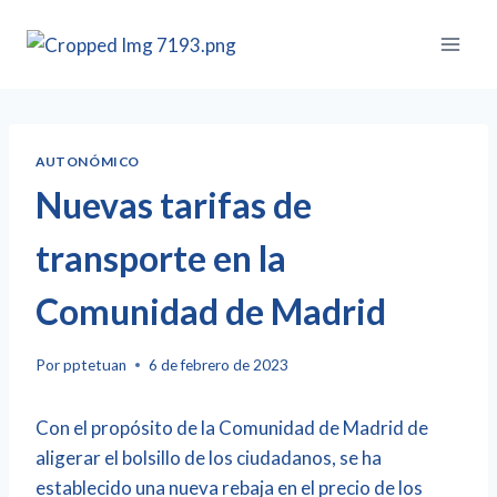
AUTONÓMICO
Nuevas tarifas de
transporte en la
Comunidad de Madrid
Por
pptetuan
6 de febrero de 2023
Con el propósito de la Comunidad de Madrid de
aligerar el bolsillo de los ciudadanos, se ha
establecido una nueva rebaja en el precio de los