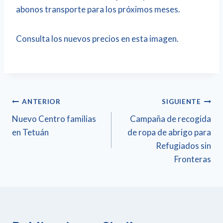
abonos transporte para los próximos meses.
Consulta los nuevos precios en esta imagen.
ANTERIOR
SIGUIENTE
Nuevo Centro familias
Campaña de recogida
en Tetuán
de ropa de abrigo para
Refugiados sin
Fronteras