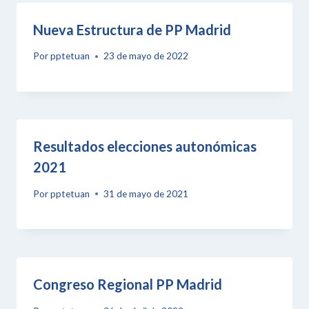
Nueva Estructura de PP Madrid
Por
pptetuan
23 de mayo de 2022
Resultados elecciones autonómicas
2021
Por
pptetuan
31 de mayo de 2021
Congreso Regional PP Madrid