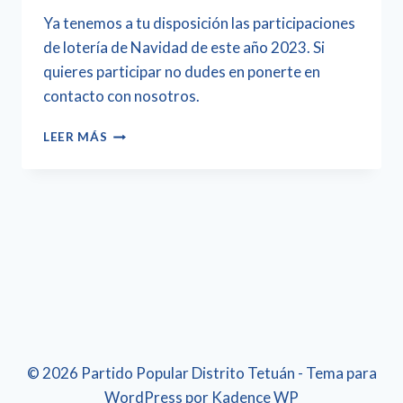
Ya tenemos a tu disposición las participaciones
de lotería de Navidad de este año 2023. Si
quieres participar no dudes en ponerte en
contacto con nosotros.
LEER MÁS
© 2026 Partido Popular Distrito Tetuán - Tema para
WordPress por
Kadence WP