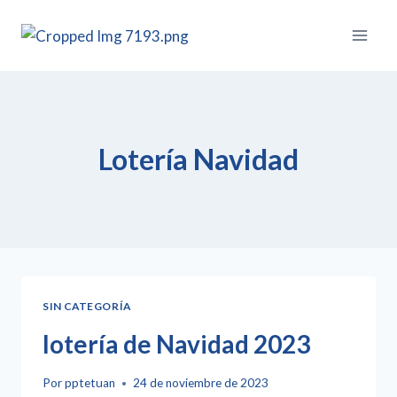
Lotería Navidad
SIN CATEGORÍA
lotería de Navidad 2023
Por
pptetuan
24 de noviembre de 2023